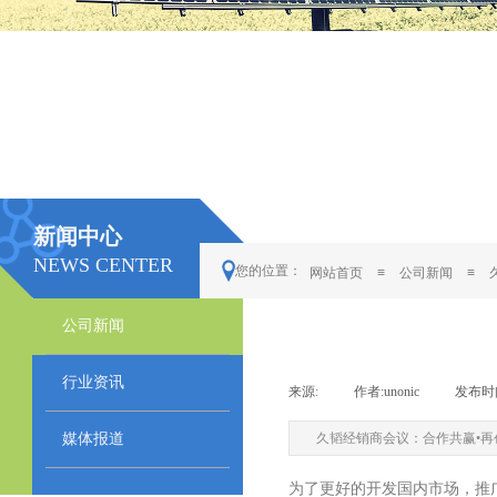
新闻中心
NEWS CENTER
您的位置：
网站首页
≡
公司新闻
≡
公司新闻
行业资讯
来源:
|
作者:
unonic
|
发布时
媒体报道
久韬经销商会议：合作共赢•再
为了更好的开发国内市场，推