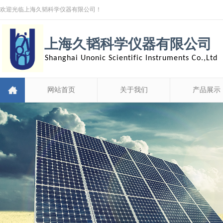
欢迎光临上海久韬科学仪器有限公司！
上海久韬科学仪器有限公司
Shanghai Unonic Scientific Instruments Co.,Ltd
网站首页
关于我们
产品展示