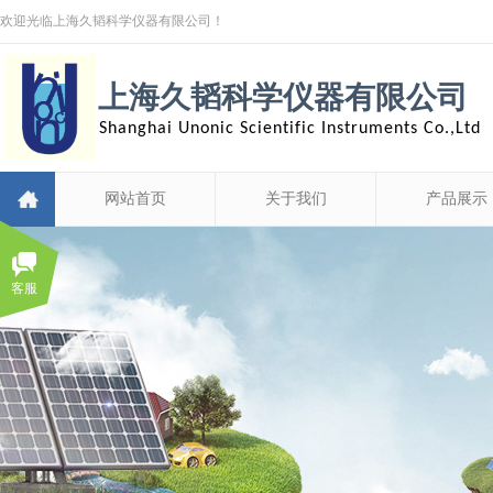
欢迎光临上海久韬科学仪器有限公司！
上海久韬科学仪器有限公司
Shanghai Unonic Scientific Instruments Co.,Ltd
网站首页
关于我们
产品展示
客服