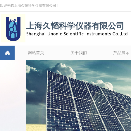
欢迎光临上海久韬科学仪器有限公司！
上海久韬科学仪器有限公司
Shanghai Unonic Scientific Instruments Co.,Ltd
网站首页
关于我们
产品展示